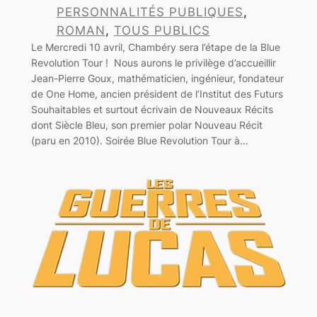
PERSONNALITÉS PUBLIQUES
, 
ROMAN
, 
TOUS PUBLICS
Le Mercredi 10 avril, Chambéry sera l’étape de la Blue
Revolution Tour ! Nous aurons le privilège d’accueillir
Jean-Pierre Goux, mathématicien, ingénieur, fondateur
de One Home, ancien président de l’Institut des Futurs
Souhaitables et surtout écrivain de Nouveaux Récits
dont Siècle Bleu, son premier polar Nouveau Récit
(paru en 2010). Soirée Blue Revolution Tour à…