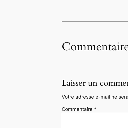
Commentaire
Laisser un commen
Votre adresse e-mail ne sera
Commentaire
*