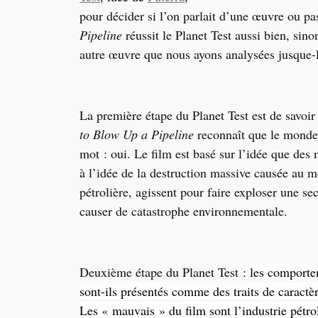
pour décider si l’on parlait d’une œuvre ou pa
Pipeline
réussit le Planet Test aussi bien, sin
autre œuvre que nous ayons analysées jusque-
La première étape du Planet Test est de savoir
to Blow Up a Pipeline
reconnaît que le monde 
mot : oui. Le film est basé sur l’idée que des mi
à l’idée de la destruction massive causée au m
pétrolière, agissent pour faire exploser une se
causer de catastrophe environnementale.
Deuxième étape du Planet Test :
les comporte
sont-ils présentés comme des traits de caractèr
Les « mauvais » du film sont l’industrie pétroli