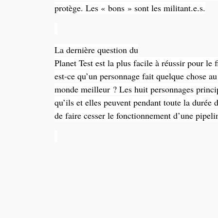
protège. Les « bons » sont les militant.e.s.
La dernière question du
Planet Test est la plus facile à réussir pour le 
est-ce qu’un personnage fait quelque chose au
monde meilleur ? Les
huit
personnages princip
qu’ils et elles peuvent pendant toute la durée
de faire cesser le fonctionnement d’une pipeli