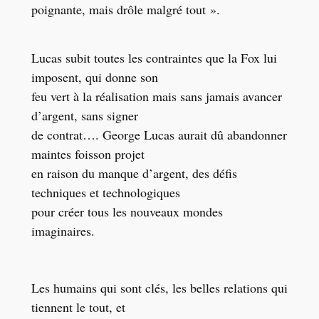
poignante, mais drôle malgré tout ».
Lucas subit toutes les contraintes que la Fox lui
imposent, qui donne son
feu vert à la réalisation mais sans jamais avancer
d’argent, sans signer
de contrat…. George Lucas aurait dû abandonner
maintes foisson projet
en raison du manque d’argent, des défis
techniques et technologiques
pour créer tous les nouveaux mondes
imaginaires.
Les humains qui sont clés, les belles relations qui
tiennent le tout, et