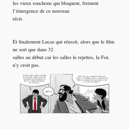
les vieux ronchons qui bloquent, freinent
l’émergence de ce nouveau
récit.
Et finalement Lucas qui réussit, alors que le film
ne sort que dans 32
salles au début car les salles le rejettes, la Fox
n’y croit pas.