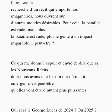
faire avec la
recherche d’un récit qui emporte nos
imaginaires, nous ouvrent sur
d’autres mondes désirables. Pour cela, la bataille
est rude, mais plus
la bataille est ru
de, plus le génie a un impact
imparable… peut-être ?
Ce qui me donne l’espoir et envie de dire que si
les Nouveaux Récits
dont nous avons tant besoin ont dû mal à
émerger, c’est peut-être
qu’elles vont être d’autant plus puissantes.
Qui sera le George Lucas de 2024 ? Ou 2025 ?