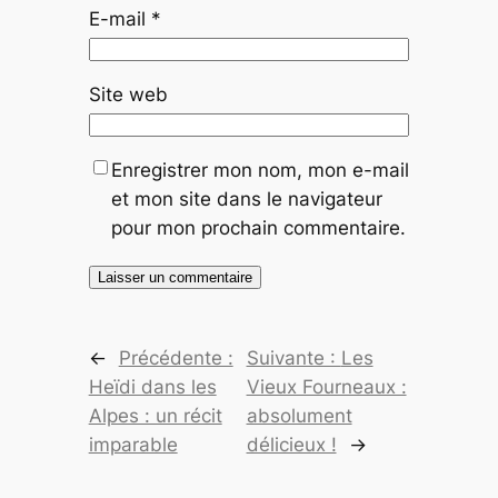
E-mail
*
Site web
Enregistrer mon nom, mon e-mail
et mon site dans le navigateur
pour mon prochain commentaire.
←
Précédente :
Suivante :
Les
Heïdi dans les
Vieux Fourneaux :
Alpes : un récit
absolument
imparable
délicieux !
→