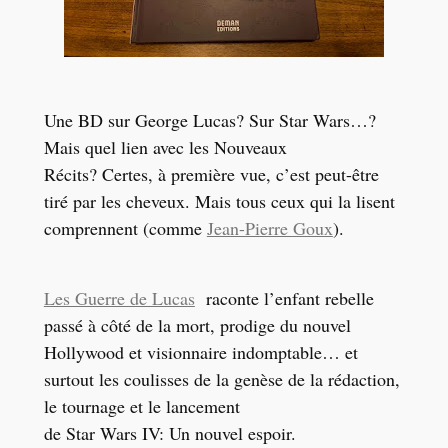
Une BD sur George Lucas? Sur Star Wars…?
Mais quel lien avec les Nouveaux
Récits? Certes, à première vue, c’est peut-être
tiré par les cheveux. Mais tous ceux qui la lisent
comprennent (comme
Jean-Pierre Goux
).
Les Guerre de Lucas
raconte l’enfant rebelle
passé à côté de la mort, prodige du nouvel
Hollywood et visionnaire indomptable… et
surtout les coulisses de la genèse de la rédaction,
le tournage et le lancement
de Star Wars IV: Un nouvel espoir.