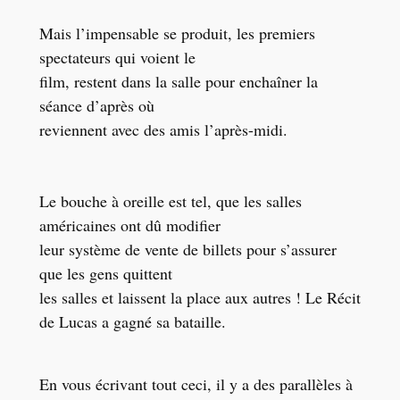
Mais l’impensable se produit, les premiers
spectateurs qui voient le
film, restent dans la salle pour enchaîner la
séance d’après où
reviennent avec des amis l’après-midi.
Le bouche à oreille est tel, que les salles
américaines ont dû modifier
leur système de vente de billets pour s’assurer
que les gens quittent
les salles et laissent la place aux autres ! Le Récit
de Lucas a gagné sa bataille.
En vous écrivant tout ceci, il y a des parallèles à