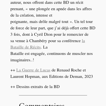
auteur, nous offrent dans cette BD un récit
prenant
, « une plongée en apnée dans les affres
de la création, intense et
poignante, mais drôle malgré tout ». Un tel tour
de force de leur part, que j’ai
déjà offert cette BD
3 fois, dont à Cyril Dion pour le remercier de
sa venue à Chambéry pour sa conférence
la
Bataille de Récits
. La
Bataille est engagée, continuons de muscler nos
imaginaires..!
++
La Guerre de Lucas
de Renaud Roche et
Laurent Hopman, aux Editions de Deman, 2023
++ Dessins extraits de la BD
Commentaires