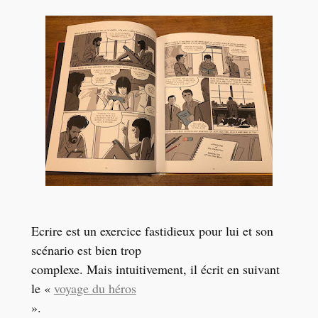
Ecrire est un exercice fastidieux pour lui et son
scénario est bien trop
complexe. Mais intuitivement, il écrit en suivant
le «
voyage du héros
».