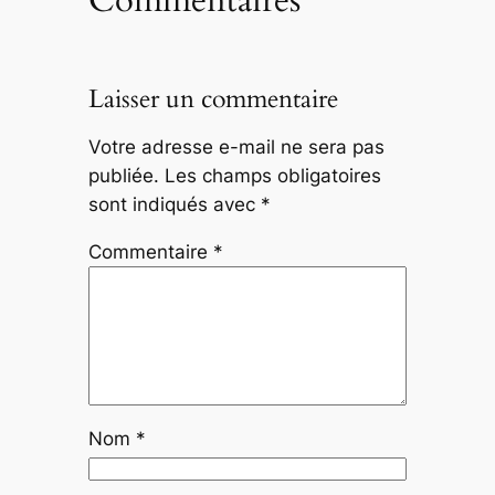
Laisser un commentaire
Votre adresse e-mail ne sera pas
publiée.
Les champs obligatoires
sont indiqués avec
*
Commentaire
*
Nom
*