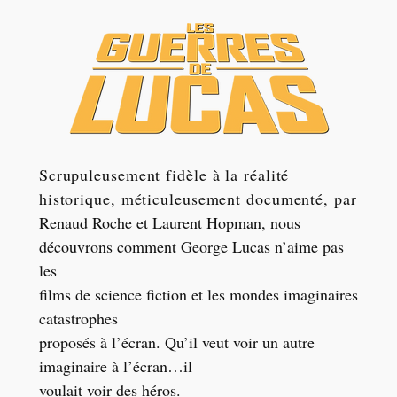
Scrupuleusement fidèle à la réalité
historique, méticuleusement documenté, par
Renaud Roche et Laurent Hopman, nous
découvrons co
mment George Lucas n’aime pas
les
films de science fiction et les mondes imaginaires
catastrophes
proposés à l’écran. Qu’il veut voir un autre
imaginaire à l’écran…il
voulait voir des héros.