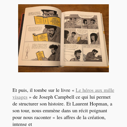
Et puis, il tombe sur le livre «
Le héros aux mille
visages
» de Joseph Campbell ce qui lui permet
de structurer son histoire. Et Laurent Hopman, a
son tour, nous emmène dans un récit poignant
pour nous raconter «
les affres de la création,
intense et