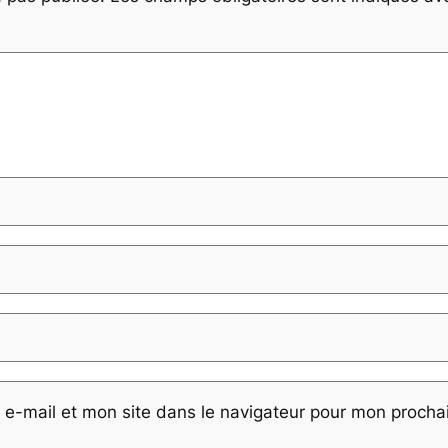
e-mail et mon site dans le navigateur pour mon proch