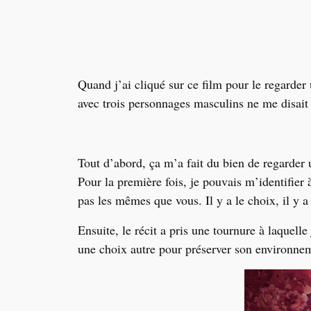
Quand j
’
ai cliqué sur ce film pour le regarder
avec trois personnages masculins ne me disa
Tout d
’
abord, ça m
’
a fait du bien de regarder
Pour la première fois, je pouvais m
’
identifier
pas les mêmes que vous. Il y a le choix, il y a
Ensuite, le récit a pris une tournure à laquelle
une choix autre pour préserver son environnem