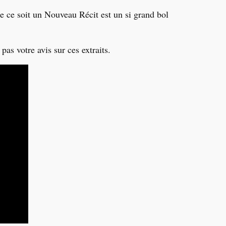
que ce soit un Nouveau Récit est un si grand bol
s votre avis sur ces extraits.