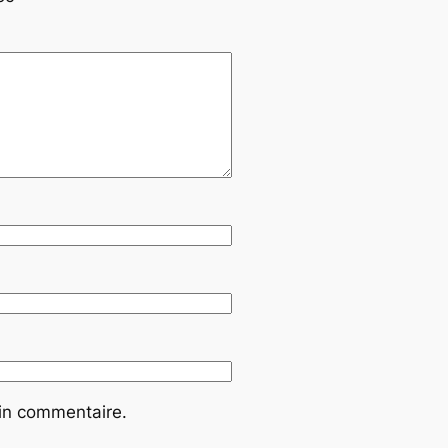
ain commentaire.