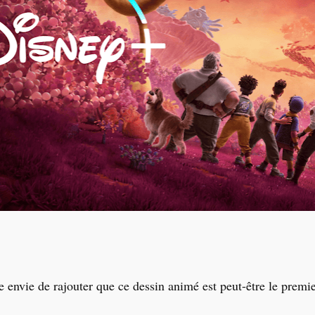
 envie de rajouter que ce dessin animé est peut-être le prem