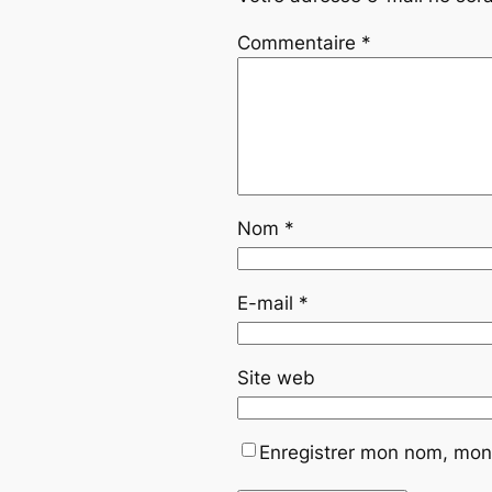
Commentaire
*
Nom
*
E-mail
*
Site web
Enregistrer mon nom, mon 