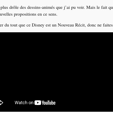
a plus drôle des dessins-animés que j
’
ai pu voir. Mais le fait 
uvelles propositions en ce sens.
du tout que ce Disney est un Nouveau Récit, donc ne faites pa