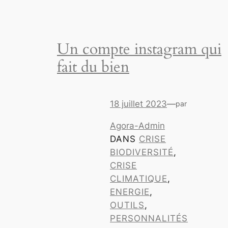
Un compte instagram qui
fait du bien
18 juillet 2023
—
par
Agora-Admin
DANS
CRISE
BIODIVERSITÉ
, 
CRISE
CLIMATIQUE
, 
ENERGIE
, 
OUTILS
, 
PERSONNALITÉS