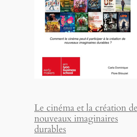
Le cinéma et la création d
nouveaux imaginaires
durables