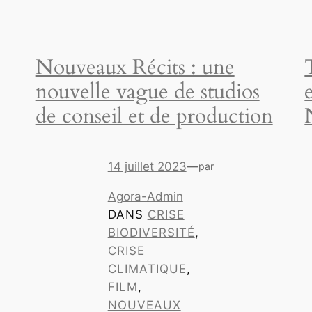
Nouveaux Récits : une
nouvelle vague de studios
de conseil et de production
14 juillet 2023
—
par
Agora-Admin
DANS
CRISE
BIODIVERSITÉ
, 
CRISE
CLIMATIQUE
, 
FILM
, 
NOUVEAUX