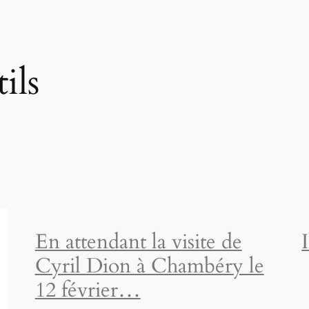
ils
En attendant la visite de
Cyril Dion à Chambéry le
12 février…