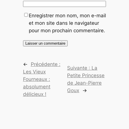
Enregistrer mon nom, mon e-mail
et mon site dans le navigateur
pour mon prochain commentaire.
←
Précédente :
Suivante :
La
Les Vieux
Petite Princesse
Fourneaux :
de Jean-Pierre
absolument
Goux
→
délicieux !