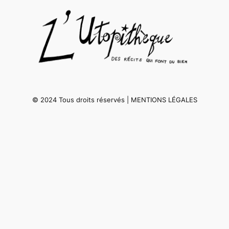
© 2024 Tous droits réservés | MENTIONS LÉGALES