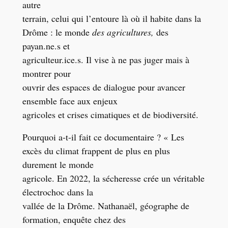
autre
terrain, celui qui l’entoure là où il habite dans la
Drôme : le monde
des agricultures,
des
payan.ne.s et
agriculteur.ice.s.
Il vise à ne pas juger mais à
montrer pour
ouvrir des espaces de dialogue pour avancer
ensemble face aux enjeux
agricoles et crises cimatiques et de biodiversité.
Pourquoi a-t-il fait ce documentaire ? « Les
excès du climat frappent de plus en plus
durement le monde
agricole. En 2022, la sécheresse crée un véritable
électrochoc dans la
vallée de la Drôme. Nathanaël, géographe de
formation, enquête chez des