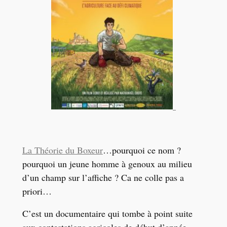
La Théorie du Boxeur
…pourquoi ce nom ?
pourquoi un jeune homme à genoux au milieu
d’un champ sur l’affiche ? Ca ne colle pas a
priori…
C’est un documentaire qui tombe à point suite