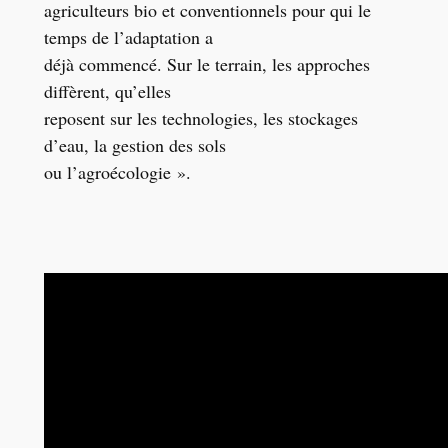
agriculteurs bio et conventionnels pour qui le
temps de l’adaptation a
déjà commencé. Sur le terrain, les approches
diffèrent, qu’elles
reposent sur les technologies, les stockages
d’eau, la gestion des sols
ou l’agroécologie ».