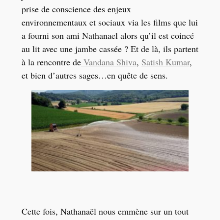
prise de conscience des enjeux
environnementaux et sociaux via les films que lui
a fourni son ami Nathanael alors qu’il est coincé
au lit avec une jambe cassée ? Et de là, ils partent
à la rencontre de
Vandana Shiva
,
Satish Kumar
,
et bien d’autres sages…en quête de sens.
Cette fois, Nathanaël nous emmène sur un tout