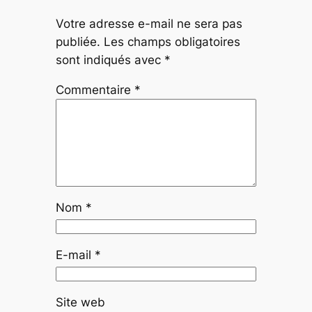
Votre adresse e-mail ne sera pas
publiée.
Les champs obligatoires
sont indiqués avec
*
Commentaire
*
Nom
*
E-mail
*
Site web