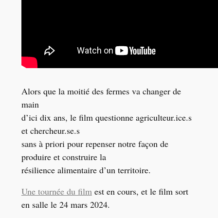
Alors que la moitié des fermes va changer de
main
d’ici dix ans, le film questionne agriculteur.ice.s
et chercheur.se.s
sans à priori pour repenser notre façon de
produire et construire la
résilience alimentaire d’un territoire.
Une tournée du film
est en cours, et le film sort
en salle le 24 mars 2024.