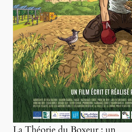
La Théorie du Boxeur : un