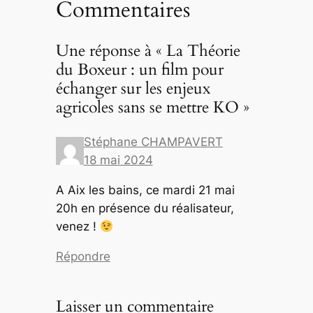
Commentaires
Une réponse à « La Théorie
du Boxeur : un film pour
échanger sur les enjeux
agricoles sans se mettre KO »
Stéphane CHAMPAVERT
18 mai 2024
A Aix les bains, ce mardi 21 mai
20h en présence du réalisateur,
venez !
Répondre
Laisser un commentaire