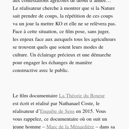
aux contestations agricoles de début d’année…
Le réalisateur cherche à montrer que si la Nature
sait prendre de coups, la répétition de ces coups
va un jour la mettre KO et elle ne se relèvera pas.
Face à cette situation, ce film pose, sans juger,
les enjeux face aux auxquels tous les agriculteurs
se trouvent quels que soient leurs modes de
culture. Un éclairage précieux et une démarche
pour engager les échanges de manière
constructive avec le public.
Le film documentaire
La Théorie du Boxeur
est écrit et réalisé par Nathanael Coste, le
réalisateur d’
Enquête de Sens
en 2015. Vous
vous rappelez, ce documentaire où on suit un
jeune homme –
Marc de la Ménardière
– dans sa