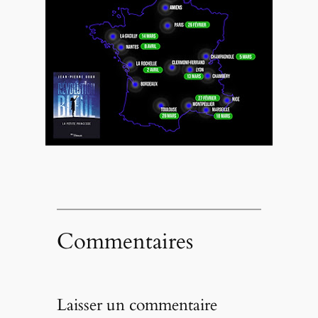
Commentaires
Laisser un commentaire