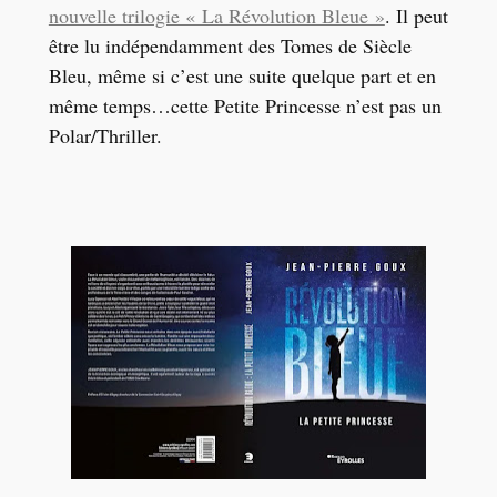
nouvelle trilogie « La Révolution Bleue »
. Il peut
être lu indépendamment des Tomes de Siècle
Bleu, même si c’est une suite quelque part et en
même temps…cette Petite Princesse n’est pas un
Polar/Thriller.