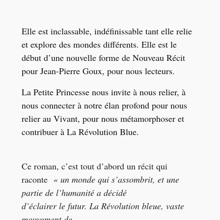
Elle est inclassable, indéfinissable tant elle relie
et explore des mondes différents. Elle est le
début d’une nouvelle forme de Nouveau Récit
pour Jean-Pierre Goux, pour nous lecteurs.
La Petite Princesse nous invite à nous relier, à
nous connecter à notre élan profond pour nous
relier au Vivant, pour nous métamorphoser et
contribuer à La Révolution Blue.
Ce roman, c’est tout d’abord un récit qui
raconte
« un monde qui s’assombrit, et une
partie de l’humanité a décidé
d’éclairer le futur. La Révolution bleue, vaste
mouvement de