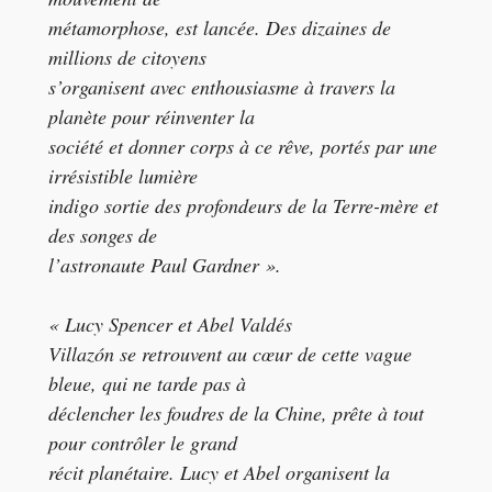
métamorphose, est lancée. Des dizaines de
millions de citoyens
s’organisent avec enthousiasme à travers la
planète pour réinventer la
société et donner corps à ce rêve, portés par une
irrésistible lumière
indigo sortie des profondeurs de la Terre-mère et
des songes de
l’astronaute Paul Gardner ».
« Lucy Spencer et Abel Valdés
Villazón se retrouvent au cœur de cette vague
bleue, qui ne tarde pas à
déclencher les foudres de la Chine, prête à tout
pour contrôler le grand
récit planétaire. Lucy et Abel organisent la