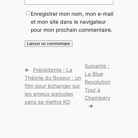
Enregistrer mon nom, mon e-mail
et mon site dans le navigateur
pour mon prochain commentaire.
Suivante :
←
Précédente :
La
La Blue
Théorie du Boxeur : un
Revolution
film pour échanger sur
Tour à
les enjeux agricoles
Chambéry
sans se mettre KO
→