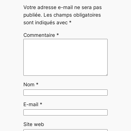
Votre adresse e-mail ne sera pas
publiée.
Les champs obligatoires
sont indiqués avec
*
Commentaire
*
Nom
*
E-mail
*
Site web