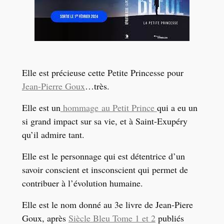
Elle est précieuse cette Petite Princesse pour
Jean-Pierre Goux
…très.
Elle est un
hommage
au Petit Prince
qui a eu un
si grand impact sur sa vie, et
à Saint-Exupéry
qu’il admire tant.
Elle est le personnage qui est détentrice d’un
savoir conscient et insconscient qui permet de
contribuer à l’évolution humaine.
Elle est le nom donné au 3e livre de Jean-Piere
Goux, après
Siècle Bleu Tome 1 et 2
publiés