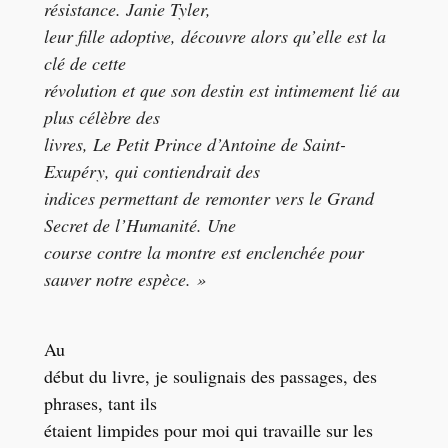
résistance. Janie Tyler,
leur fille adoptive, découvre alors qu’elle est la
clé de cette
révolution et que son destin est intimement lié au
plus célèbre des
livres, Le Petit Prince d’Antoine de Saint-
Exupéry, qui contiendrait des
indices permettant de remonter vers le Grand
Secret de l’Humanité. Une
course contre la montre est enclenchée pour
sauver notre espèce. »
Au
début du livre, je soulignais des passages, des
phrases, tant ils
étaient limpides pour moi qui travaille sur les