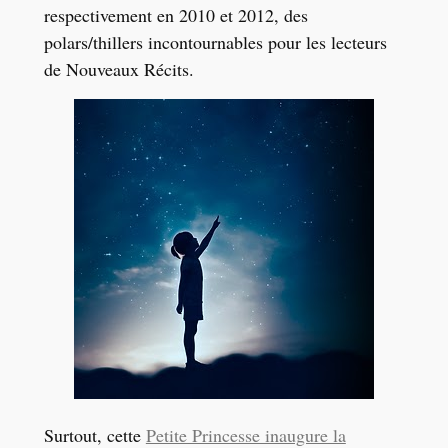
respectivement en 2010 et 2012, des
polars/thillers incontournables pour les lecteurs
de Nouveaux Récits.
Surtout, cette
Petite Princesse inaugure la