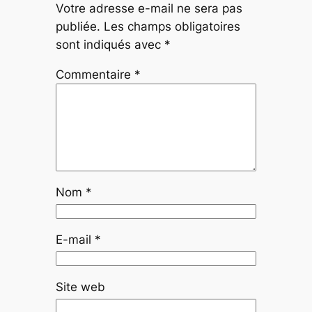
Votre adresse e-mail ne sera pas
publiée.
Les champs obligatoires
sont indiqués avec
*
Commentaire
*
Nom
*
E-mail
*
Site web