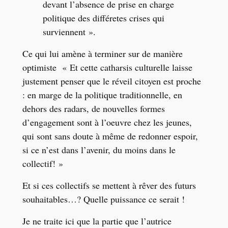
devant l’absence de prise en charge
politique des différetes crises qui
surviennent ».
Ce qui lui amène à terminer sur de manière
optimiste « Et cette catharsis culturelle laisse
justement penser que le réveil citoyen est proche
: en marge de la politique traditionnelle, en
dehors des radars, de nouvelles formes
d’engagement sont à l’oeuvre chez les jeunes,
qui sont sans doute à même de redonner espoir,
si ce n’est dans l’avenir, du moins dans le
collectif! »
Et si ces collectifs se mettent à rêver des futurs
souhaitables…? Quelle puissance ce serait !
Je ne traite ici que la partie que l’autrice