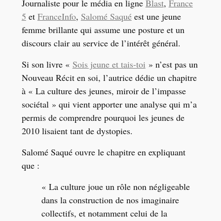
Journaliste pour le média en ligne
Blast
,
France
5
et
FranceInfo
,
Salomé Saqué
est une jeune
femme brillante qui assume une posture et un
discours clair au service de l’intérêt général.
Si son livre «
Sois jeune et tais-toi
» n’est pas un
Nouveau Récit en soi, l’autrice dédie un chapitre
à « La culture des jeunes, miroir de l’impasse
sociétal » qui vient apporter une analyse qui m’a
permis de comprendre pourquoi les jeunes de
2010 lisaient tant de dystopies.
Salomé Saqué ouvre le chapitre en expliquant
que :
« La culture joue un rôle non négligeable
dans la construction de nos imaginaire
collectifs, et notamment celui de la