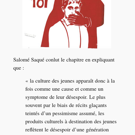
Salomé Saqué conlut le chapitre en expliquant
que :
« la culture des jeunes apparaît donc à la
fois comme une cause et comme un
symptome de leur désespoir. Le plus
souvent par le biais de récits glaçants
teintés d’un pessimisme assumé, les
produits culturels à destination des jeunes
reflètent le désespoir d’une génération