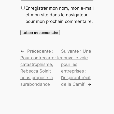
Enregistrer mon nom, mon e-mail
et mon site dans le navigateur
pour mon prochain commentaire.
←
Précédente :
Suivante :
Une
Pour contrecarrer le
nouvelle voie
catastrophisme,
pour les
Rebecca Solnit
entreprises :
nous propose la
l’inspirant récit
surabondance
de la Camif
→