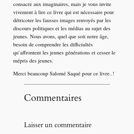
consacre aux imaginaires, mais je vous invite
vivement à lire ce livre qui est nécessaire pour
détricoter les fausses images renvoyés par les
discours politiques et les médias au sujet des
jeunes. Nous avons, quel que soit notre âge,
besoin de comprendre les difficiultés
qu’affrontent les jeunes générations et cesser le
mépris des jeunes.
Merci beaucoup Salomé Saqué pour ce livre..!
Commentaires
Laisser un commentaire