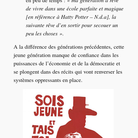
de vivre dans une école parfaite et magique
[en référence à Hatty Potter – N.d.a], la
suivante rêve d’en sortir pour secouer un
peu les choses »
.
A la différence des générations précédentes, cette
jeune génération manque de confiance dans les
puissances de l’économie et de la démocratie et
se plongent dans des récits qui vont renverser les
systèmes oppressants en place.