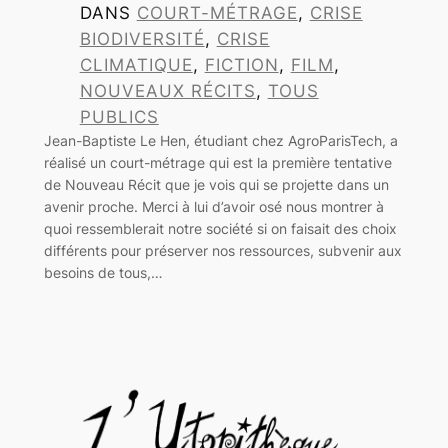
DANS
COURT-MÉTRAGE
, 
CRISE
BIODIVERSITÉ
, 
CRISE
CLIMATIQUE
, 
FICTION
, 
FILM
, 
NOUVEAUX RÉCITS
, 
TOUS
PUBLICS
Jean-Baptiste Le Hen, étudiant chez AgroParisTech, a
réalisé un court-métrage qui est la première tentative
de Nouveau Récit que je vois qui se projette dans un
avenir proche. Merci à lui d’avoir osé nous montrer à
quoi ressemblerait notre société si on faisait des choix
différents pour préserver nos ressources, subvenir aux
besoins de tous,…