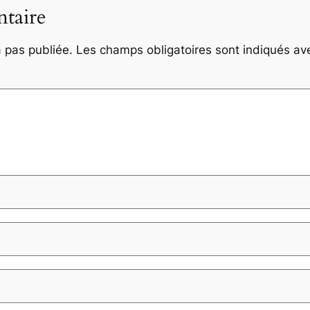
taire
 pas publiée.
Les champs obligatoires sont indiqués a