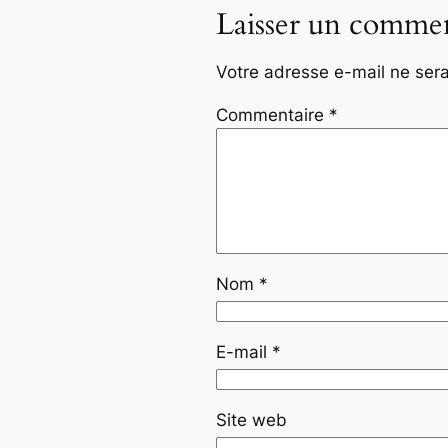
Laisser un commen
Votre adresse e-mail ne sera
Commentaire
*
Nom
*
E-mail
*
Site web