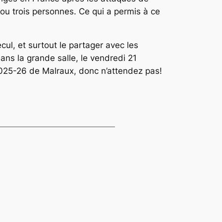
u trois personnes. Ce qui a permis à ce
cul, et surtout le partager avec les
ans la grande salle, le vendredi 21
 2025-26 de Malraux, donc n’attendez pas!