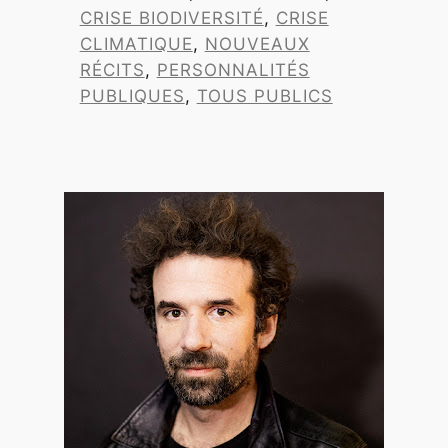
CRISE BIODIVERSITÉ
, 
CRISE
CLIMATIQUE
, 
NOUVEAUX
RÉCITS
, 
PERSONNALITÉS
PUBLIQUES
, 
TOUS PUBLICS