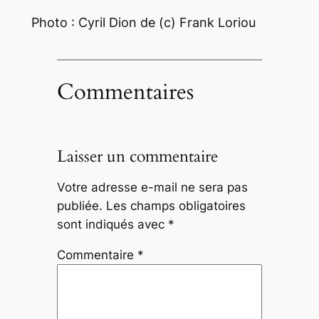
Photo : Cyril Dion de (c) Frank Loriou
Commentaires
Laisser un commentaire
Votre adresse e-mail ne sera pas
publiée.
Les champs obligatoires
sont indiqués avec
*
Commentaire
*