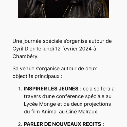
Une journée spéciale s’organise autour de
Cyril Dion le lundi 12 février 2024 à
Chambéry.
Sa venue s’organise autour de deux
objectifs principaux :
INSPIRER LES JEUNES
: cela se fera a
travers d’une conférence spéciale au
Lycée Monge et de deux projections
du film Animal au Ciné Malraux.
PARLER DE NOUVEAUX RECITS
: