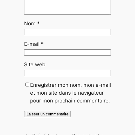
Nom
*
E-mail
*
Site web
Enregistrer mon nom, mon e-mail
et mon site dans le navigateur
pour mon prochain commentaire.