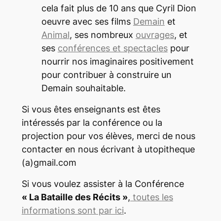
cela fait plus de 10 ans que Cyril Dion
oeuvre avec ses films
Demain
et
Animal
, ses nombreux
ouvrages
, et
ses
conférences et spectacles
pour
nourrir nos imaginaires positivement
pour contribuer à construire un
Demain souhaitable.
Si vous êtes enseignants est êtes
intéressés par la conférence ou la
projection pour vos élèves, merci de nous
contacter en nous écrivant à utopitheque
(a)gmail.com
Si vous voulez assister à la Conférence
« La Bataille des Récits »
,
toutes les
informations sont par ici
.