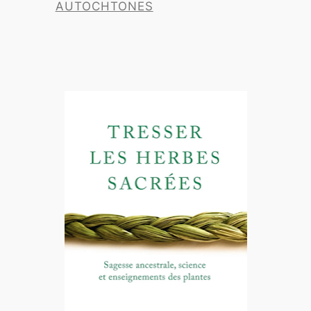
AUTOCHTONES