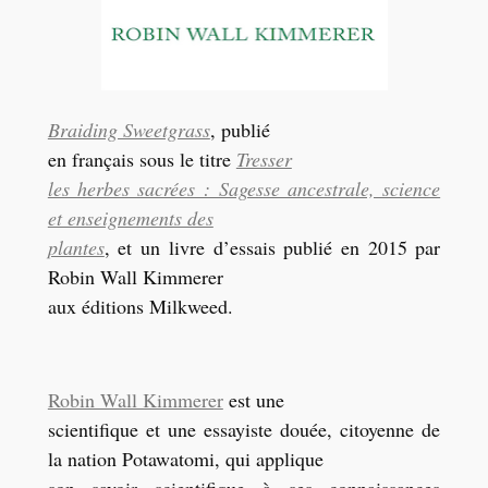
Braiding Sweetgrass
, publié
en français sous le titre
Tresser
les herbes sacrées : Sagesse ancestrale, science
et enseignements des
plantes
, et un livre d’essais publié en 2015 par
Robin Wall Kimmerer
aux éditions Milkweed.
Robin Wall Kimmerer
est une
scientifique et une essayiste douée, citoyenne de
la nation Potawatomi, qui applique
son savoir scientifique à ses connaissances