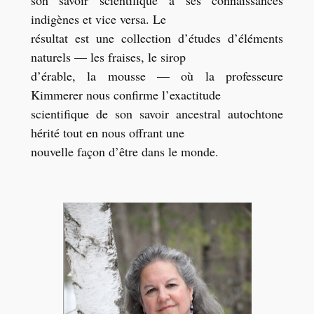
indigènes et vice versa. Le
résultat est une collection d’études d’éléments
naturels — les fraises, le sirop
d’érable, la mousse — où la professeure
Kimmerer nous confirme l’exactitude
scientifique de son savoir ancestral autochtone
hérité tout en nous offrant une
nouvelle façon d’être dans le monde.