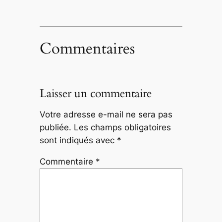
Commentaires
Laisser un commentaire
Votre adresse e-mail ne sera pas
publiée.
Les champs obligatoires
sont indiqués avec
*
Commentaire
*