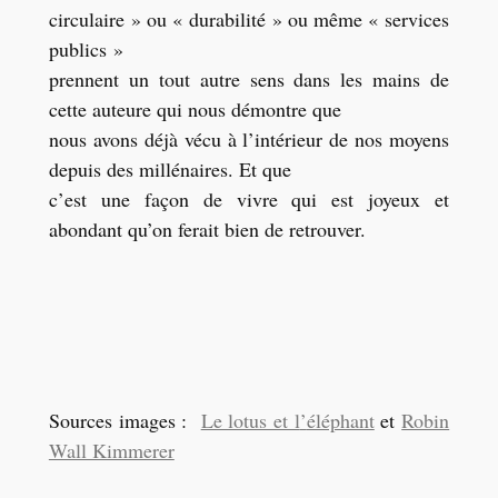
circulaire » ou « durabilité » ou même « services
publics »
prennent un tout autre sens dans les mains de
cette auteure qui nous démontre que
nous avons déjà vécu à l’intérieur de nos moyens
depuis des millénaires. Et que
c’est une façon de vivre qui est joyeux et
abondant qu
’
on ferait bien de retrouver.
Sources images :
Le lotus et l
’
éléphant
et
Robin
Wall Kimmerer