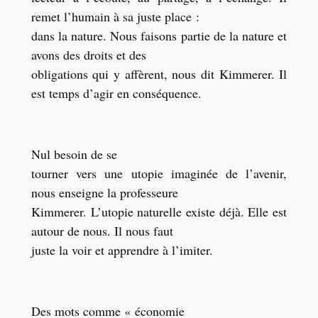
remet l’humain à sa juste place :
dans la nature. Nous faisons partie de la nature et
avons des droits et des
obligations qui y affèrent, nous dit Kimmerer. Il
est temps d’agir en conséquence.
Nul besoin de se
tourner vers une utopie imaginée de l’avenir,
nous enseigne la professeure
Kimmerer. L’utopie naturelle existe déjà. Elle est
autour de nous. Il nous faut
juste la voir et apprendre à l’imiter.
Des mots comme « économie