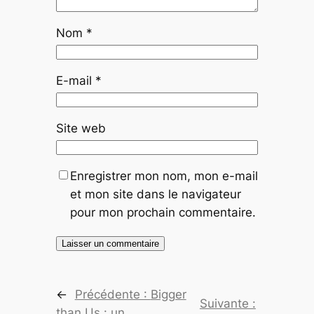
Nom
*
E-mail
*
Site web
Enregistrer mon nom, mon e-mail
et mon site dans le navigateur
pour mon prochain commentaire.
←
Précédente :
Bigger
Suivante :
than Us : un