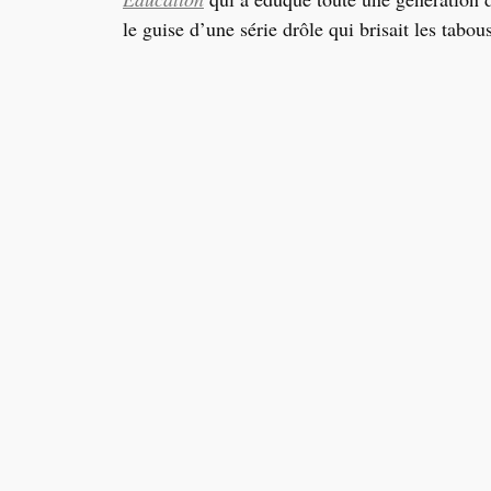
le guise d’une série drôle qui brisait les tabou