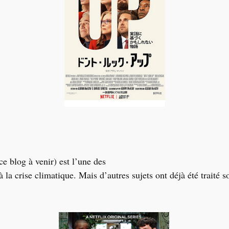
ce blog à venir) est l’une des
 la crise climatique. Mais d’autres sujets ont déjà été traité 