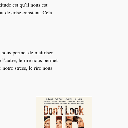
itude est qu’il nous est
at de crise constant. Cela
e nous permet de maitriser
 l’autre, le rire nous permet
 notre stress, le rire nous