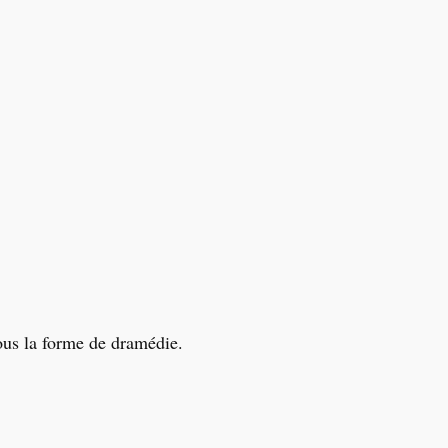
sous la forme de dramédie.