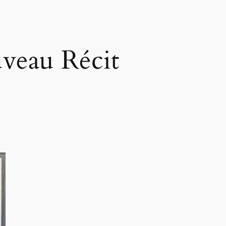
veau Récit