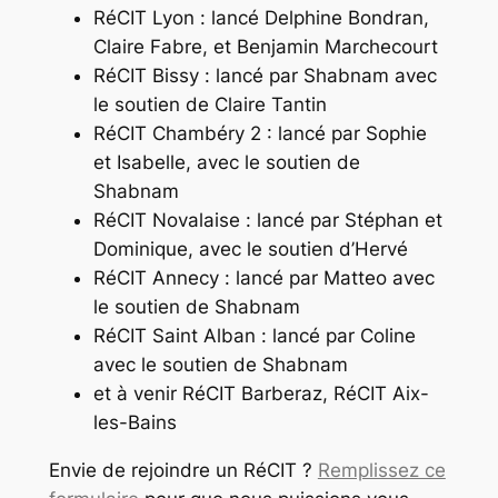
RéCIT Lyon : lancé Delphine Bondran,
Claire Fabre, et Benjamin Marchecourt
RéCIT Bissy : lancé par Shabnam avec
le soutien de Claire Tantin
RéCIT Chambéry 2 : lancé par Sophie
et Isabelle, avec le soutien de
Shabnam
RéCIT Novalaise : lancé par Stéphan et
Dominique, avec le soutien d’Hervé
RéCIT Annecy : lancé par Matteo avec
le soutien de Shabnam
RéCIT Saint Alban : lancé par Coline
avec le soutien de Shabnam
et à venir RéCIT Barberaz, RéCIT Aix-
les-Bains
Envie de rejoindre un RéCIT ?
Remplissez ce