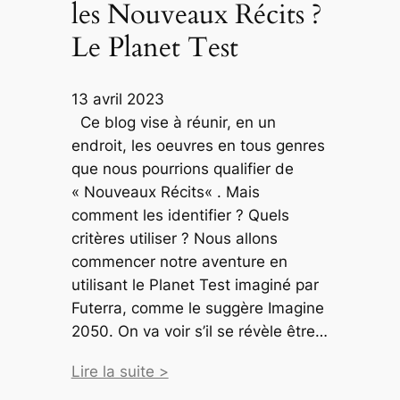
les Nouveaux Récits ?
Le Planet Test
13 avril 2023
Ce blog vise à réunir, en un
endroit, les oeuvres en tous genres
que nous pourrions qualifier de
« Nouveaux Récits« . Mais
comment les identifier ? Quels
critères utiliser ? Nous allons
commencer notre aventure en
utilisant le Planet Test imaginé par
Futerra, comme le suggère Imagine
2050. On va voir s’il se révèle être…
Lire la suite >