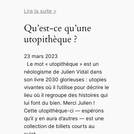
Lire la suite >
Qu’est-ce qu’une
utopithèque ?
23 mars 2023
Le mot « utopithèque » est un
néologisme de Julien Vidal dans
son livre 2030 glorieuses : utopies
vivantes où il l’utilise pour décrire le
lieu où il regroupe des histoires qui
lui font du bien. Merci Julien !
Cette utopithèque-ci — espérons
qu’il y en aura d’autres — est une
collection de billets courts au