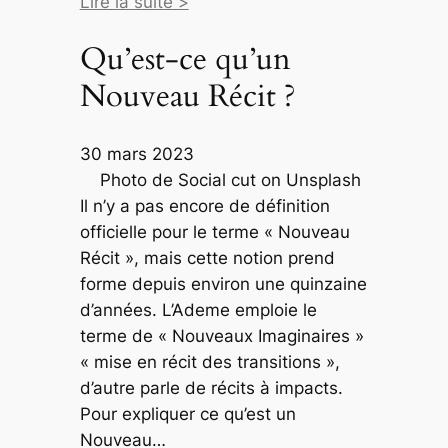
Lire la suite >
Qu’est-ce qu’un
Nouveau Récit ?
30 mars 2023
Photo de Social cut on Unsplash
Il n’y a pas encore de définition
officielle pour le terme « Nouveau
Récit », mais cette notion prend
forme depuis environ une quinzaine
d’années. L’Ademe emploie le
terme de « Nouveaux Imaginaires »
« mise en récit des transitions »,
d’autre parle de récits à impacts.
Pour expliquer ce qu’est un
Nouveau…