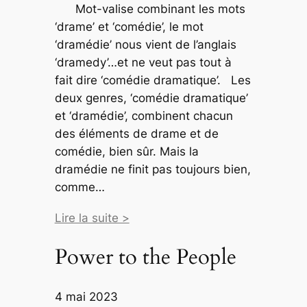
Mot-valise combinant les mots
‘drame’ et ‘comédie’, le mot
‘dramédie’ nous vient de l’anglais
‘dramedy’…et ne veut pas tout à
fait dire ‘comédie dramatique’. Les
deux genres, ‘comédie dramatique’
et ‘dramédie’, combinent chacun
des éléments de drame et de
comédie, bien sûr. Mais la
dramédie ne finit pas toujours bien,
comme…
Lire la suite >
Power to the People
4 mai 2023