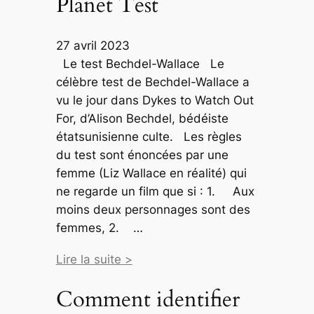
Planet Test
27 avril 2023
Le test Bechdel-Wallace Le
célèbre test de Bechdel-Wallace a
vu le jour dans Dykes to Watch Out
For, d’Alison Bechdel, bédéiste
étatsunisienne culte. Les règles
du test sont énoncées par une
femme (Liz Wallace en réalité) qui
ne regarde un film que si : 1. Aux
moins deux personnages sont des
femmes, 2. …
Lire la suite >
Comment identifier