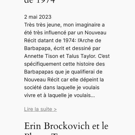
2 mai 2023
Très très jeune, mon imaginaire a
été très influencé par un Nouveau
Récit datant de 1974: l’Arche de
Barbapapa, écrit et dessiné par
Annette Tison et Talus Taylor. C’est
spécifiquement cette histoire des
Barbapapas que je qualifierai de
Nouveau Récit car elle dépeint la
société dans laquelle je voulais
vivre et à laquelle je voulais…
Lire la suite >
Erin Brockovich et le