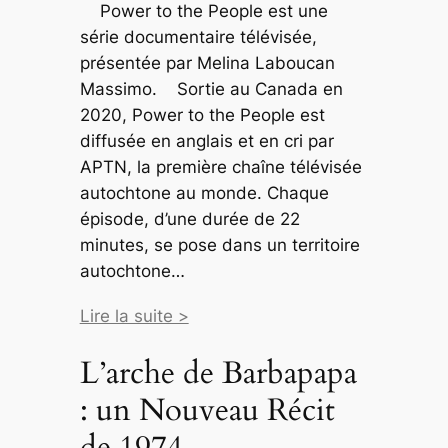
Power to the People est une
série documentaire télévisée,
présentée par Melina Laboucan
Massimo. Sortie au Canada en
2020, Power to the People est
diffusée en anglais et en cri par
APTN, la première chaîne télévisée
autochtone au monde. Chaque
épisode, d’une durée de 22
minutes, se pose dans un territoire
autochtone…
Lire la suite >
L’arche de Barbapapa
: un Nouveau Récit
de 1974