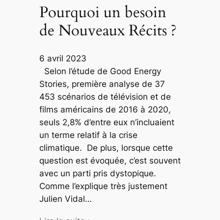
Pourquoi un besoin
de Nouveaux Récits ?
6 avril 2023
Selon l’étude de Good Energy
Stories, première analyse de 37
453 scénarios de télévision et de
films américains de 2016 à 2020,
seuls 2,8% d’entre eux n’incluaient
un terme relatif à la crise
climatique. De plus, lorsque cette
question est évoquée, c’est souvent
avec un parti pris dystopique.
Comme l’explique très justement
Julien Vidal…